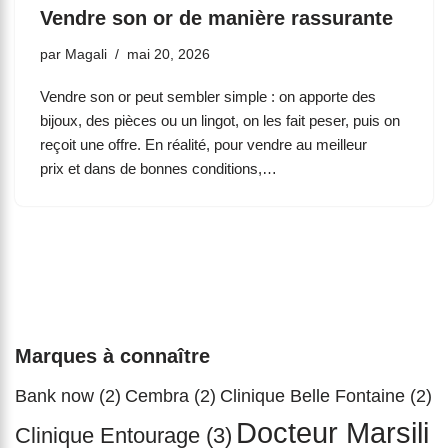
Vendre son or de manière rassurante
par
Magali
mai 20, 2026
Vendre son or peut sembler simple : on apporte des
bijoux, des pièces ou un lingot, on les fait peser, puis on
reçoit une offre. En réalité, pour vendre au meilleur
prix et dans de bonnes conditions,…
Marques à connaître
Bank now
(2)
Cembra
(2)
Clinique Belle Fontaine
(2)
Docteur Marsili
Clinique Entourage
(3)