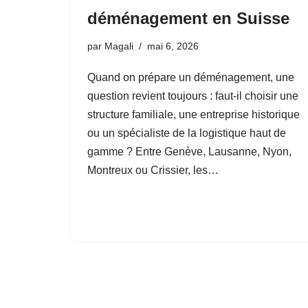
déménagement en Suisse
par
Magali
mai 6, 2026
Quand on prépare un déménagement, une
question revient toujours : faut-il choisir une
structure familiale, une entreprise historique
ou un spécialiste de la logistique haut de
gamme ? Entre Genève, Lausanne, Nyon,
Montreux ou Crissier, les…