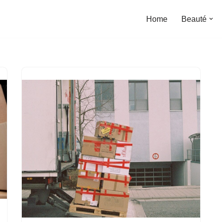
Home
Beauté