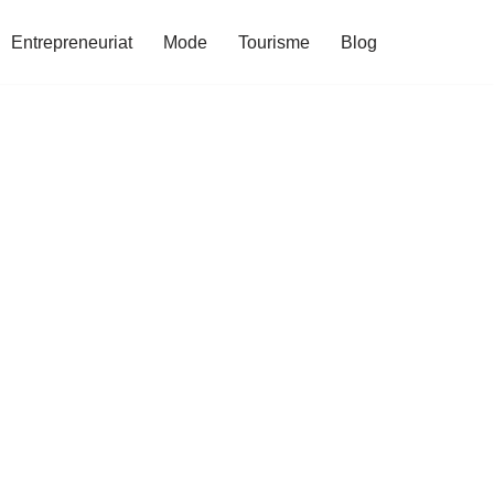
Entrepreneuriat
Mode
Tourisme
Blog