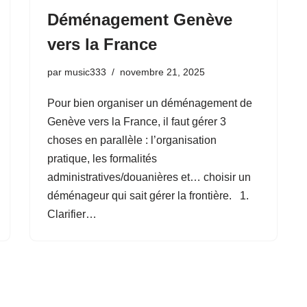
Déménagement Genève
vers la France
par
music333
novembre 21, 2025
Pour bien organiser un déménagement de
Genève vers la France, il faut gérer 3
choses en parallèle : l’organisation
pratique, les formalités
administratives/douanières et… choisir un
déménageur qui sait gérer la frontière. 1.
Clarifier…